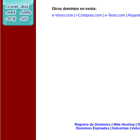
Otros dominios en venta:
e-Vinos.com
|
i-Compras.com
|
e-Tesis.com
|
Alojam
Registro de Dominios
|
Web Hosting
|
D
Dominios Expirados
|
Industrias
|
Indu