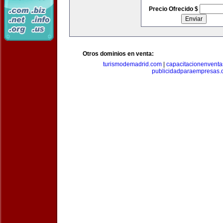
Precio Ofrecido $
Otros dominios en venta:
turismodemadrid.com
|
capacitacionenvent
publicidadparaempresas