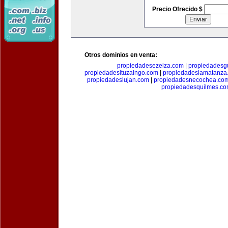
Precio Ofrecido $
Otros dominios en venta:
propiedadesezeiza.com
|
propiedadesg
propiedadesituzaingo.com
|
propiedadeslamatanza
propiedadeslujan.com
|
propiedadesnecochea.co
propiedadesquilmes.c