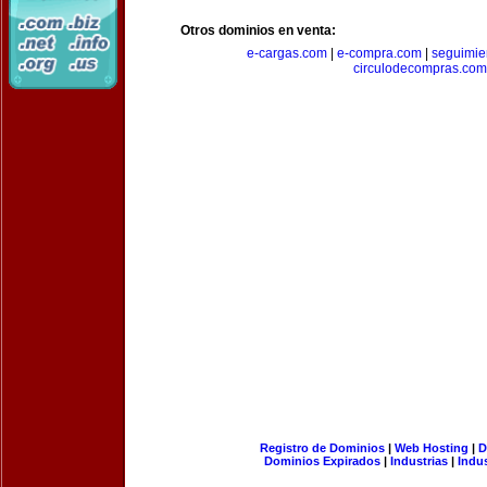
Otros dominios en venta:
e-cargas.com
|
e-compra.com
|
seguimie
circulodecompras.com
Registro de Dominios
|
Web Hosting
|
D
Dominios Expirados
|
Industrias
|
Indu